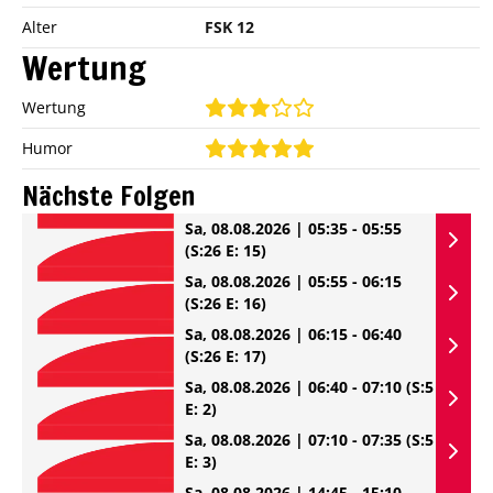
Alter
FSK 12
Wertung
Wertung
Humor
Nächste Folgen
Sa, 08.08.2026 | 05:35 - 05:55
(S:26 E: 15)
Sa, 08.08.2026 | 05:55 - 06:15
(S:26 E: 16)
Sa, 08.08.2026 | 06:15 - 06:40
(S:26 E: 17)
Sa, 08.08.2026 | 06:40 - 07:10
(S:5
E: 2)
Sa, 08.08.2026 | 07:10 - 07:35
(S:5
E: 3)
Sa, 08.08.2026 | 14:45 - 15:10