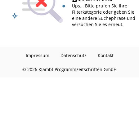
Ups... Bitte prufen Sie Ihre
Filterkategorie oder geben Sie
eine andere Suchephrase und
versuchen Sie es erneut.
Impressum
Datenschutz
Kontakt
©
2026
Klambt Programmzeitschriften GmbH