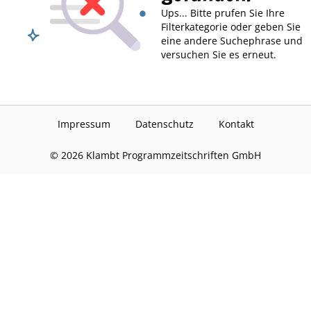
Ups... Bitte prufen Sie Ihre
Filterkategorie oder geben Sie
eine andere Suchephrase und
versuchen Sie es erneut.
Impressum
Datenschutz
Kontakt
©
2026
Klambt Programmzeitschriften GmbH