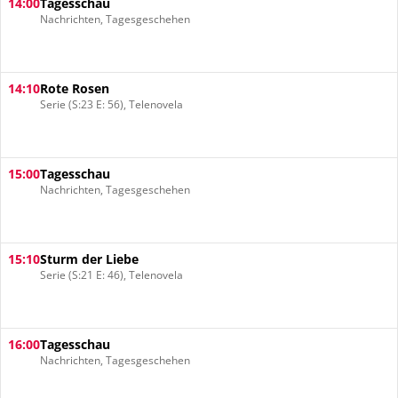
14:00
Tagesschau
Nachrichten, Tagesgeschehen
14:10
Rote Rosen
Serie (S:23 E: 56), Telenovela
15:00
Tagesschau
Nachrichten, Tagesgeschehen
15:10
Sturm der Liebe
Serie (S:21 E: 46), Telenovela
16:00
Tagesschau
Nachrichten, Tagesgeschehen