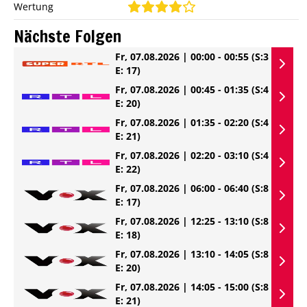
Wertung
Nächste Folgen
Fr, 07.08.2026 | 00:00 - 00:55
(S:3
E: 17)
Fr, 07.08.2026 | 00:45 - 01:35
(S:4
E: 20)
Fr, 07.08.2026 | 01:35 - 02:20
(S:4
E: 21)
Fr, 07.08.2026 | 02:20 - 03:10
(S:4
E: 22)
Fr, 07.08.2026 | 06:00 - 06:40
(S:8
E: 17)
Fr, 07.08.2026 | 12:25 - 13:10
(S:8
E: 18)
Fr, 07.08.2026 | 13:10 - 14:05
(S:8
E: 20)
Fr, 07.08.2026 | 14:05 - 15:00
(S:8
E: 21)