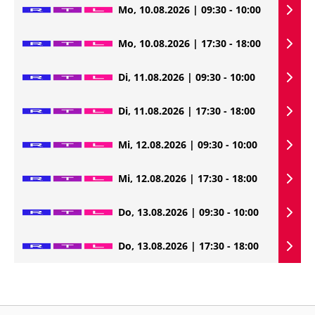
Mo, 10.08.2026 | 09:30 - 10:00
Mo, 10.08.2026 | 17:30 - 18:00
Di, 11.08.2026 | 09:30 - 10:00
Di, 11.08.2026 | 17:30 - 18:00
Mi, 12.08.2026 | 09:30 - 10:00
Mi, 12.08.2026 | 17:30 - 18:00
Do, 13.08.2026 | 09:30 - 10:00
Do, 13.08.2026 | 17:30 - 18:00