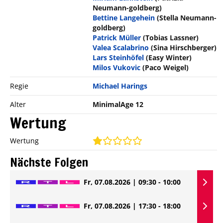
Neumann-goldberg)
Bettine Langehein
(Stella Neumann-
goldberg)
Patrick Müller
(Tobias Lassner)
Valea Scalabrino
(Sina Hirschberger)
Lars Steinhöfel
(Easy Winter)
Milos Vukovic
(Paco Weigel)
Regie
Michael Harings
Alter
MinimalAge 12
Wertung
Wertung
Nächste Folgen
Fr, 07.08.2026 | 09:30 - 10:00
Fr, 07.08.2026 | 17:30 - 18:00