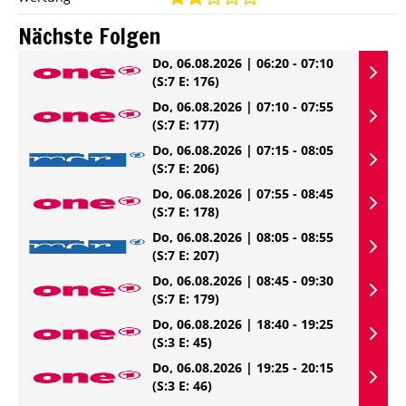
Nächste Folgen
Do, 06.08.2026 | 06:20 - 07:10
(S:7 E: 176)
Do, 06.08.2026 | 07:10 - 07:55
(S:7 E: 177)
Do, 06.08.2026 | 07:15 - 08:05
(S:7 E: 206)
Do, 06.08.2026 | 07:55 - 08:45
(S:7 E: 178)
Do, 06.08.2026 | 08:05 - 08:55
(S:7 E: 207)
Do, 06.08.2026 | 08:45 - 09:30
(S:7 E: 179)
Do, 06.08.2026 | 18:40 - 19:25
(S:3 E: 45)
Do, 06.08.2026 | 19:25 - 20:15
(S:3 E: 46)