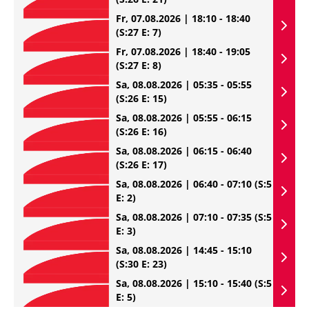
Fr, 07.08.2026 | 18:10 - 18:40
(S:27 E: 7)
Fr, 07.08.2026 | 18:40 - 19:05
(S:27 E: 8)
Sa, 08.08.2026 | 05:35 - 05:55
(S:26 E: 15)
Sa, 08.08.2026 | 05:55 - 06:15
(S:26 E: 16)
Sa, 08.08.2026 | 06:15 - 06:40
(S:26 E: 17)
Sa, 08.08.2026 | 06:40 - 07:10
(S:5
E: 2)
Sa, 08.08.2026 | 07:10 - 07:35
(S:5
E: 3)
Sa, 08.08.2026 | 14:45 - 15:10
(S:30 E: 23)
Sa, 08.08.2026 | 15:10 - 15:40
(S:5
E: 5)