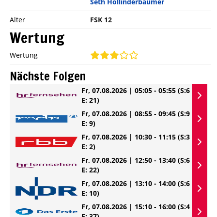
Seth Hollinderbäumer
Alter
FSK 12
Wertung
Wertung
Nächste Folgen
Fr, 07.08.2026 | 05:05 - 05:55
(S:6
E: 21)
Fr, 07.08.2026 | 08:55 - 09:45
(S:9
E: 9)
Fr, 07.08.2026 | 10:30 - 11:15
(S:3
E: 2)
Fr, 07.08.2026 | 12:50 - 13:40
(S:6
E: 22)
Fr, 07.08.2026 | 13:10 - 14:00
(S:6
E: 10)
Fr, 07.08.2026 | 15:10 - 16:00
(S:4
E: 37)