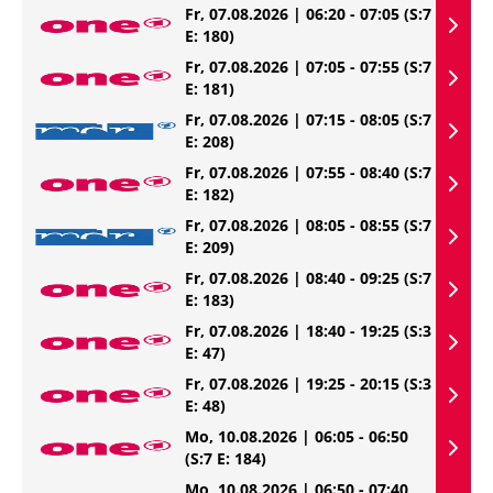
Fr, 07.08.2026 | 06:20 - 07:05
(S:7
E: 180)
Fr, 07.08.2026 | 07:05 - 07:55
(S:7
E: 181)
Fr, 07.08.2026 | 07:15 - 08:05
(S:7
E: 208)
Fr, 07.08.2026 | 07:55 - 08:40
(S:7
E: 182)
Fr, 07.08.2026 | 08:05 - 08:55
(S:7
E: 209)
Fr, 07.08.2026 | 08:40 - 09:25
(S:7
E: 183)
Fr, 07.08.2026 | 18:40 - 19:25
(S:3
E: 47)
Fr, 07.08.2026 | 19:25 - 20:15
(S:3
E: 48)
Mo, 10.08.2026 | 06:05 - 06:50
(S:7 E: 184)
Mo, 10.08.2026 | 06:50 - 07:40