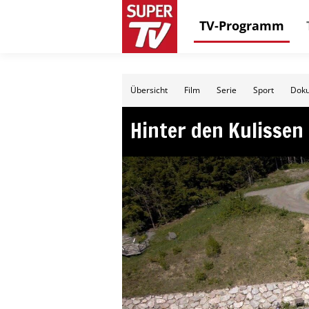
TV-Programm
Übersicht
Film
Serie
Sport
Doku
Hinter den Kulissen