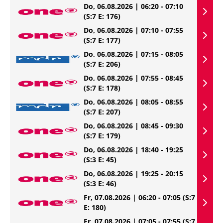
Do, 06.08.2026 | 06:20 - 07:10
(S:7 E: 176)
Do, 06.08.2026 | 07:10 - 07:55
(S:7 E: 177)
Do, 06.08.2026 | 07:15 - 08:05
(S:7 E: 206)
Do, 06.08.2026 | 07:55 - 08:45
(S:7 E: 178)
Do, 06.08.2026 | 08:05 - 08:55
(S:7 E: 207)
Do, 06.08.2026 | 08:45 - 09:30
(S:7 E: 179)
Do, 06.08.2026 | 18:40 - 19:25
(S:3 E: 45)
Do, 06.08.2026 | 19:25 - 20:15
(S:3 E: 46)
Fr, 07.08.2026 | 06:20 - 07:05
(S:7
E: 180)
Fr, 07.08.2026 | 07:05 - 07:55
(S:7