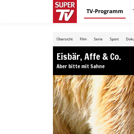
TV-Programm
Übersicht
Film
Serie
Sport
Doku
Eisbär, Affe & Co.
Aber bitte mit Sahne