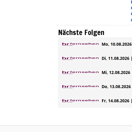
Nächste Folgen
Mo, 10.08.2026 
Di, 11.08.2026 
Mi, 12.08.2026 
Do, 13.08.2026 
Fr, 14.08.2026 