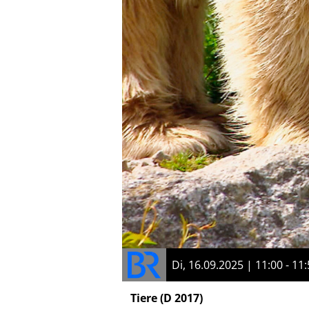
Di, 16.09.2025 | 11:00 - 11
Tiere
(D 2017)