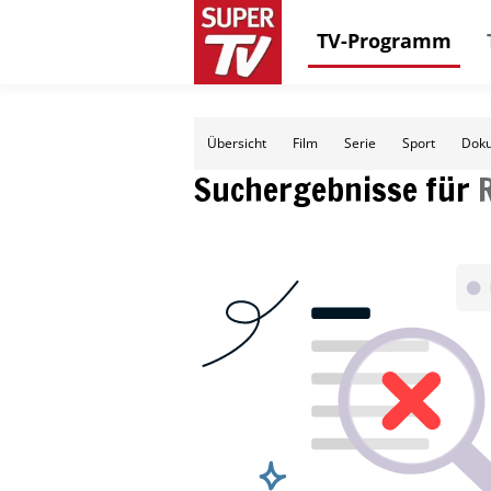
TV-Programm
Übersicht
Film
Serie
Sport
Doku
Suchergebnisse für