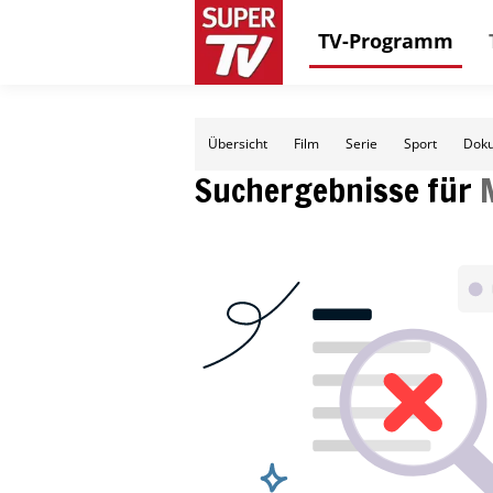
TV-Programm
Übersicht
Film
Serie
Sport
Doku
Suchergebnisse für