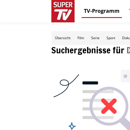
TV-Programm
Übersicht
Film
Serie
Sport
Doku
Suchergebnisse für