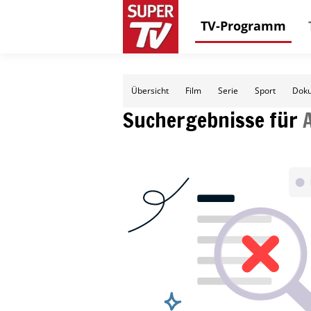
TV-Programm
Übersicht
Film
Serie
Sport
Doku
Suchergebnisse für