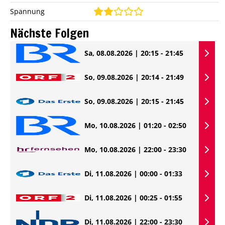
Spannung
Nächste Folgen
Sa, 08.08.2026 | 20:15 - 21:45
So, 09.08.2026 | 20:14 - 21:49
So, 09.08.2026 | 20:15 - 21:45
Mo, 10.08.2026 | 01:20 - 02:50
Mo, 10.08.2026 | 22:00 - 23:30
Di, 11.08.2026 | 00:00 - 01:33
Di, 11.08.2026 | 00:25 - 01:55
Di, 11.08.2026 | 22:00 - 23:30