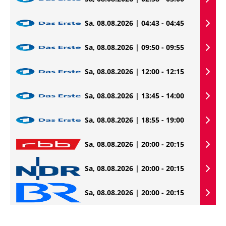
Sa, 08.08.2026 | 04:43 - 04:45
Sa, 08.08.2026 | 09:50 - 09:55
Sa, 08.08.2026 | 12:00 - 12:15
Sa, 08.08.2026 | 13:45 - 14:00
Sa, 08.08.2026 | 18:55 - 19:00
Sa, 08.08.2026 | 20:00 - 20:15
Sa, 08.08.2026 | 20:00 - 20:15
Sa, 08.08.2026 | 20:00 - 20:15