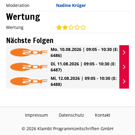
Moderation
Nadine Krüger
Wertung
Wertung
Nächste Folgen
Mo, 10.08.2026 | 09:05 - 10:30
(E:
6486)
Di, 11.08.2026 | 09:05 - 10:30
(E:
6487)
Mi, 12.08.2026 | 09:05 - 10:30
(E:
6488)
Impressum
Datenschutz
Kontakt
©
2026
Klambt Programmzeitschriften GmbH