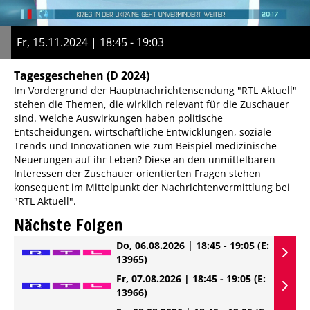
Fr, 15.11.2024 | 18:45 - 19:03
Tagesgeschehen
(D 2024)
Im Vordergrund der Hauptnachrichtensendung "RTL Aktuell"
stehen die Themen, die wirklich relevant für die Zuschauer
sind. Welche Auswirkungen haben politische
Entscheidungen, wirtschaftliche Entwicklungen, soziale
Trends und Innovationen wie zum Beispiel medizinische
Neuerungen auf ihr Leben? Diese an den unmittelbaren
Interessen der Zuschauer orientierten Fragen stehen
konsequent im Mittelpunkt der Nachrichtenvermittlung bei
"RTL Aktuell".
Nächste Folgen
Do, 06.08.2026 | 18:45 - 19:05
(E:
13965)
Fr, 07.08.2026 | 18:45 - 19:05
(E:
13966)