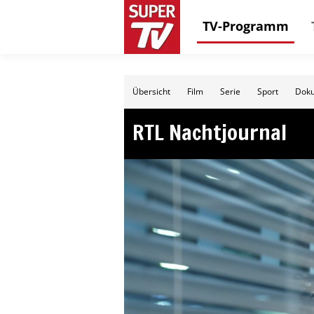
TV-Programm
Übersicht
Film
Serie
Sport
Doku
RTL Nachtjournal