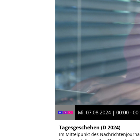
Mi, 07.08.2024 | 00:00 - 00
Tagesgeschehen
(D 2024)
Im Mittelpunkt des Nachrichtenjournal