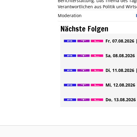
Berichterstattung. Das Thema des Tage
Verantwortlichen aus Politik und Wirts
Moderation
Nächste Folgen
Fr, 07.08.2026 
Sa, 08.08.2026 
Di, 11.08.2026 
Mi, 12.08.2026 
Do, 13.08.2026 