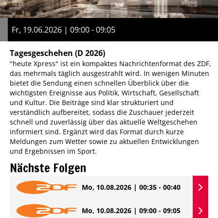
Fr, 19.06.2026 | 09:00 - 09:05
Tagesgeschehen
(D 2026)
"heute Xpress" ist ein kompaktes Nachrichtenformat des ZDF,
das mehrmals täglich ausgestrahlt wird. In wenigen Minuten
bietet die Sendung einen schnellen Überblick über die
wichtigsten Ereignisse aus Politik, Wirtschaft, Gesellschaft
und Kultur. Die Beiträge sind klar strukturiert und
verständlich aufbereitet, sodass die Zuschauer jederzeit
schnell und zuverlässig über das aktuelle Weltgeschehen
informiert sind. Ergänzt wird das Format durch kurze
Meldungen zum Wetter sowie zu aktuellen Entwicklungen
und Ergebnissen im Sport.
Nächste Folgen
Mo, 10.08.2026 | 00:35 - 00:40
Mo, 10.08.2026 | 09:00 - 09:05