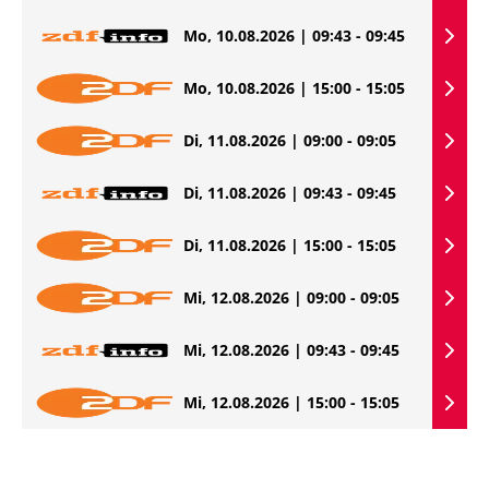
Mo, 10.08.2026 | 09:43 - 09:45
Mo, 10.08.2026 | 15:00 - 15:05
Di, 11.08.2026 | 09:00 - 09:05
Di, 11.08.2026 | 09:43 - 09:45
Di, 11.08.2026 | 15:00 - 15:05
Mi, 12.08.2026 | 09:00 - 09:05
Mi, 12.08.2026 | 09:43 - 09:45
Mi, 12.08.2026 | 15:00 - 15:05