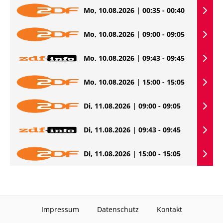
Mo, 10.08.2026 | 00:35 - 00:40
Mo, 10.08.2026 | 09:00 - 09:05
Mo, 10.08.2026 | 09:43 - 09:45
Mo, 10.08.2026 | 15:00 - 15:05
Di, 11.08.2026 | 09:00 - 09:05
Di, 11.08.2026 | 09:43 - 09:45
Di, 11.08.2026 | 15:00 - 15:05
Impressum
Datenschutz
Kontakt