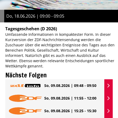
Do, 18.06.2026 | 09:00 - 09:05
Tagesgeschehen
(D 2026)
Umfassende Informationen in kompaktester Form. In dieser
Kurzversion der ZDF-Nachrichtensendung werden die
Zuschauer über die wichtigsten Ereignisse des Tages aus den
Bereichen Politik, Gesellschaft, Wirtschaft und Kultur
informiert. Natürlich gibt es auch einen Ausblick auf das
Wetter. Ebenso werden relevante Entscheidungen sportlicher
Wettkämpfe genannt.
Nächste Folgen
So, 09.08.2026 | 09:48 - 09:50
So, 09.08.2026 | 11:55 - 12:00
So, 09.08.2026 | 15:25 - 15:30