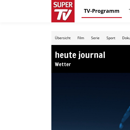
TV-Programm
Übersicht
Film
Serie
Sport
Doku
heute journal
Wetter