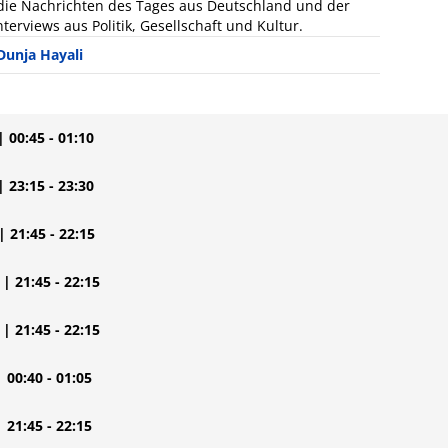
: die Nachrichten des Tages aus Deutschland und der
terviews aus Politik, Gesellschaft und Kultur.
Dunja Hayali
| 00:45 - 01:10
| 23:15 - 23:30
| 21:45 - 22:15
| 21:45 - 22:15
| 21:45 - 22:15
| 00:40 - 01:05
| 21:45 - 22:15