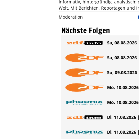
Informativ, hintergründig, analytisch
Welt. Mit Berichten, Reportagen und In
Moderation
Nächste Folgen
Sa, 08.08.2026 
Sa, 08.08.2026 
So, 09.08.2026 
Mo, 10.08.2026 
Mo, 10.08.2026 
Di, 11.08.2026 
Di, 11.08.2026 