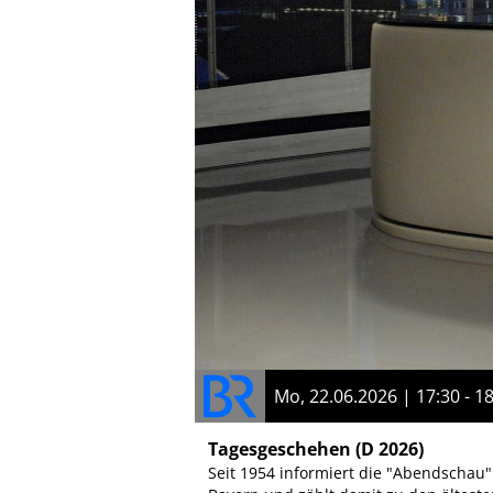
Mo, 22.06.2026 | 17:30 - 1
Tagesgeschehen
(D 2026)
Seit 1954 informiert die "Abendschau