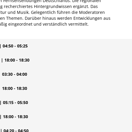
en Fernsehsendungen Deutschlands. Die regionalen
ig recherchiertes Hintergrundwissen ergänzt. Das
tur und Musik. Gelegentlich führen die Moderatoren
llen Themen. Darüber hinaus werden Entwicklungen aus
mäßig eingeordnet und verständlich vermittelt.
| 04:50 - 05:25
| 18:00 - 18:30
| 03:30 - 04:00
| 18:00 - 18:30
| 05:15 - 05:50
| 18:00 - 18:30
| 04:20 - 04:50