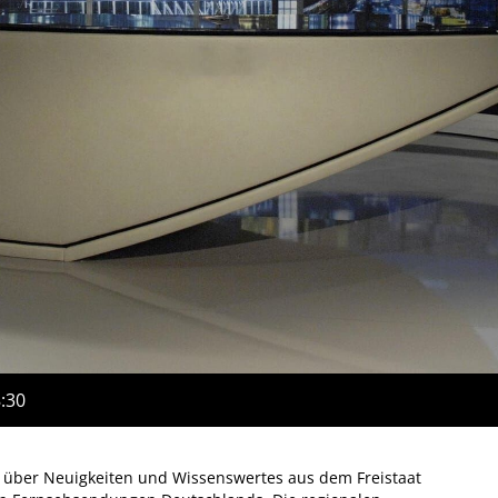
8:30
" über Neuigkeiten und Wissenswertes aus dem Freistaat