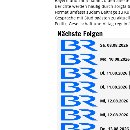
Bayern und zählt damit zu den ältest
Berichte werden häufig durch sorgfält
Format umfasst zudem Beiträge zu Kul
Gespräche mit Studiogästen zu aktue
Politik, Gesellschaft und Alltag regel
Nächste Folgen
Sa, 08.08.2026 
Mo, 10.08.2026 
Di, 11.08.2026 
Di, 11.08.2026 
Mi, 12.08.2026 
Mi, 12.08.2026 
Do, 13.08.2026 