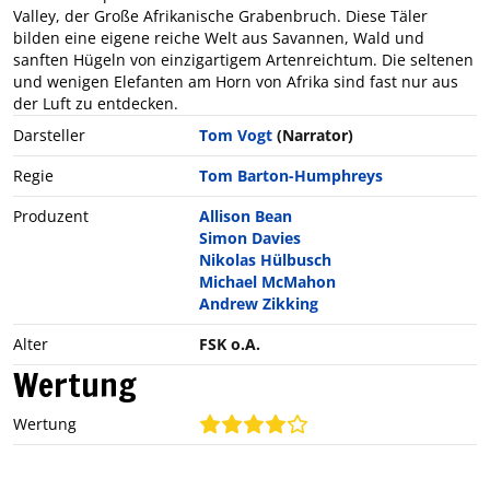
Valley, der Große Afrikanische Grabenbruch. Diese Täler
bilden eine eigene reiche Welt aus Savannen, Wald und
sanften Hügeln von einzigartigem Artenreichtum. Die seltenen
und wenigen Elefanten am Horn von Afrika sind fast nur aus
der Luft zu entdecken.
Darsteller
Tom Vogt
(Narrator)
Regie
Tom Barton-Humphreys
Produzent
Allison Bean
Simon Davies
Nikolas Hülbusch
Michael McMahon
Andrew Zikking
Alter
FSK o.A.
Wertung
Wertung