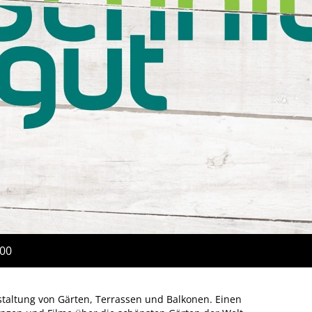
:00
staltung von Gärten, Terrassen und Balkonen. Einen