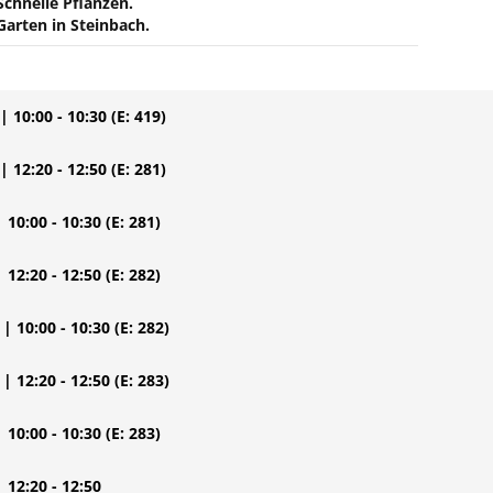
Schnelle Pflanzen.
Garten in Steinbach.
| 10:00 - 10:30
(E: 419)
| 12:20 - 12:50
(E: 281)
| 10:00 - 10:30
(E: 281)
| 12:20 - 12:50
(E: 282)
| 10:00 - 10:30
(E: 282)
| 12:20 - 12:50
(E: 283)
| 10:00 - 10:30
(E: 283)
| 12:20 - 12:50