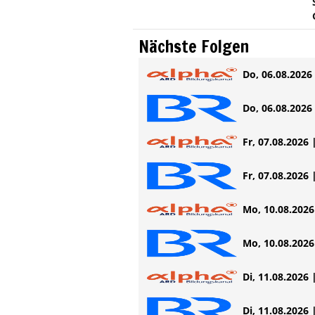
Nächste Folgen
Do, 06.08.2026 
Do, 06.08.2026 
Fr, 07.08.2026 
Fr, 07.08.2026 
Mo, 10.08.2026 
Mo, 10.08.2026 
Di, 11.08.2026 
Di, 11.08.2026 