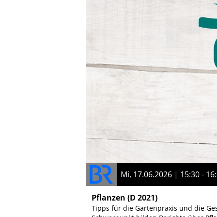
Mi, 17.06.2026 | 15:30 - 16
Pflanzen
(D 2021)
Tipps für die Gartenpraxis und die Ge