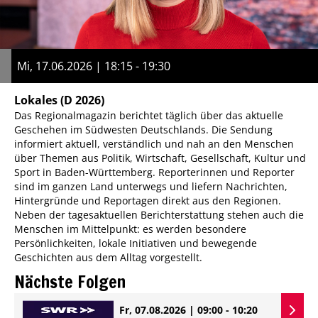
Mi, 17.06.2026 | 18:15 - 19:30
Lokales
(D 2026)
Das Regionalmagazin berichtet täglich über das aktuelle
Geschehen im Südwesten Deutschlands. Die Sendung
informiert aktuell, verständlich und nah an den Menschen
über Themen aus Politik, Wirtschaft, Gesellschaft, Kultur und
Sport in Baden-Württemberg. Reporterinnen und Reporter
sind im ganzen Land unterwegs und liefern Nachrichten,
Hintergründe und Reportagen direkt aus den Regionen.
Neben der tagesaktuellen Berichterstattung stehen auch die
Menschen im Mittelpunkt: es werden besondere
Persönlichkeiten, lokale Initiativen und bewegende
Geschichten aus dem Alltag vorgestellt.
Nächste Folgen
Fr, 07.08.2026 | 09:00 - 10:20