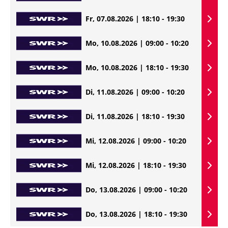
Fr, 07.08.2026 | 18:10 - 19:30
Mo, 10.08.2026 | 09:00 - 10:20
Mo, 10.08.2026 | 18:10 - 19:30
Di, 11.08.2026 | 09:00 - 10:20
Di, 11.08.2026 | 18:10 - 19:30
Mi, 12.08.2026 | 09:00 - 10:20
Mi, 12.08.2026 | 18:10 - 19:30
Do, 13.08.2026 | 09:00 - 10:20
Do, 13.08.2026 | 18:10 - 19:30