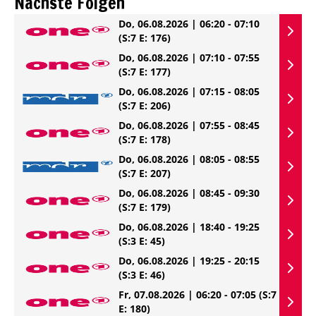
Nächste Folgen
Do, 06.08.2026 | 06:20 - 07:10
(S:7 E: 176)
Do, 06.08.2026 | 07:10 - 07:55
(S:7 E: 177)
Do, 06.08.2026 | 07:15 - 08:05
(S:7 E: 206)
Do, 06.08.2026 | 07:55 - 08:45
(S:7 E: 178)
Do, 06.08.2026 | 08:05 - 08:55
(S:7 E: 207)
Do, 06.08.2026 | 08:45 - 09:30
(S:7 E: 179)
Do, 06.08.2026 | 18:40 - 19:25
(S:3 E: 45)
Do, 06.08.2026 | 19:25 - 20:15
(S:3 E: 46)
Fr, 07.08.2026 | 06:20 - 07:05
(S:7
E: 180)