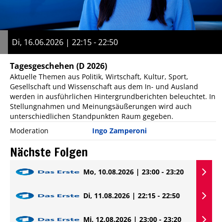
Di, 16.06.2026 | 22:15 - 22:50
Tagesgeschehen
(D 2026)
Aktuelle Themen aus Politik, Wirtschaft, Kultur, Sport,
Gesellschaft und Wissenschaft aus dem In- und Ausland
werden in ausführlichen Hintergrundberichten beleuchtet. In
Stellungnahmen und Meinungsäußerungen wird auch
unterschiedlichen Standpunkten Raum gegeben.
Moderation
Ingo Zamperoni
Nächste Folgen
Mo, 10.08.2026 | 23:00 - 23:20
Di, 11.08.2026 | 22:15 - 22:50
Mi, 12.08.2026 | 23:00 - 23:20