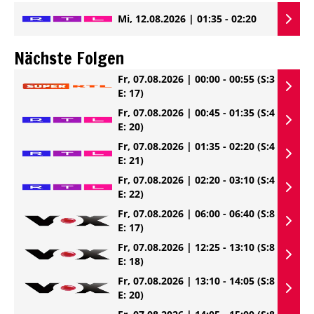
Mi, 12.08.2026 | 01:35 - 02:20
Nächste Folgen
Fr, 07.08.2026 | 00:00 - 00:55
(S:3
E: 17)
Fr, 07.08.2026 | 00:45 - 01:35
(S:4
E: 20)
Fr, 07.08.2026 | 01:35 - 02:20
(S:4
E: 21)
Fr, 07.08.2026 | 02:20 - 03:10
(S:4
E: 22)
Fr, 07.08.2026 | 06:00 - 06:40
(S:8
E: 17)
Fr, 07.08.2026 | 12:25 - 13:10
(S:8
E: 18)
Fr, 07.08.2026 | 13:10 - 14:05
(S:8
E: 20)