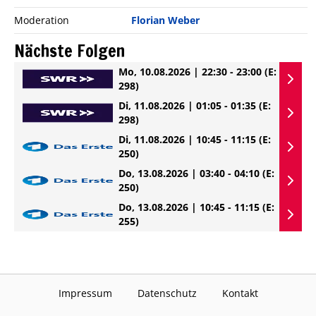
Moderation
Florian Weber
Nächste Folgen
Mo, 10.08.2026 | 22:30 - 23:00
(E:
298)
Di, 11.08.2026 | 01:05 - 01:35
(E:
298)
Di, 11.08.2026 | 10:45 - 11:15
(E:
250)
Do, 13.08.2026 | 03:40 - 04:10
(E:
250)
Do, 13.08.2026 | 10:45 - 11:15
(E:
255)
Impressum
Datenschutz
Kontakt