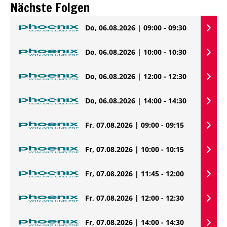
Nächste Folgen
Do, 06.08.2026 | 09:00 - 09:30
Do, 06.08.2026 | 10:00 - 10:30
Do, 06.08.2026 | 12:00 - 12:30
Do, 06.08.2026 | 14:00 - 14:30
Fr, 07.08.2026 | 09:00 - 09:15
Fr, 07.08.2026 | 10:00 - 10:15
Fr, 07.08.2026 | 11:45 - 12:00
Fr, 07.08.2026 | 12:00 - 12:30
Fr, 07.08.2026 | 14:00 - 14:30