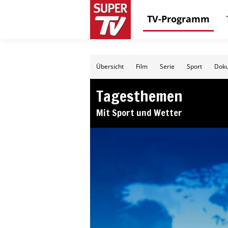
TV-Programm
Übersicht
Film
Serie
Sport
Doku
Tagesthemen
Mit Sport und Wetter