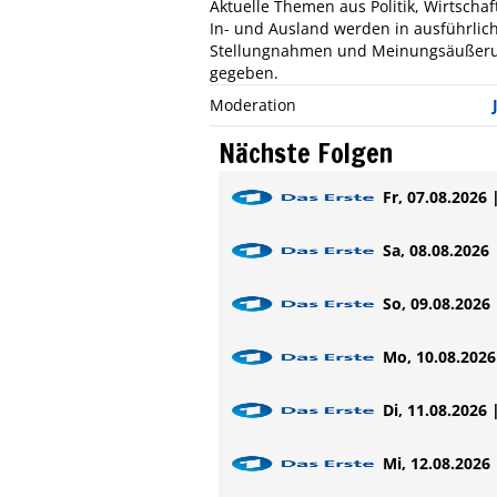
Aktuelle Themen aus Politik, Wirtschaf
In- und Ausland werden in ausführlic
Stellungnahmen und Meinungsäußeru
gegeben.
Moderation
Nächste Folgen
Fr, 07.08.2026 
Sa, 08.08.2026 
So, 09.08.2026 
Mo, 10.08.2026 
Di, 11.08.2026 
Mi, 12.08.2026 