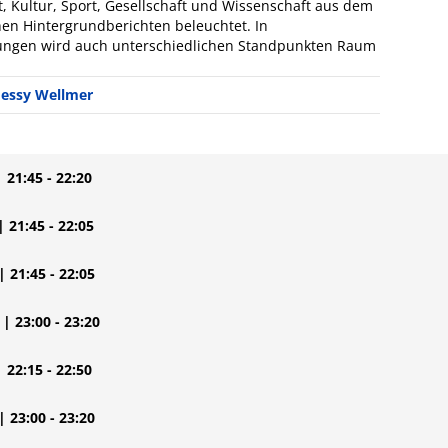
t, Kultur, Sport, Gesellschaft und Wissenschaft aus dem
hen Hintergrundberichten beleuchtet. In
ngen wird auch unterschiedlichen Standpunkten Raum
Jessy Wellmer
| 21:45 - 22:20
| 21:45 - 22:05
| 21:45 - 22:05
| 23:00 - 23:20
| 22:15 - 22:50
| 23:00 - 23:20