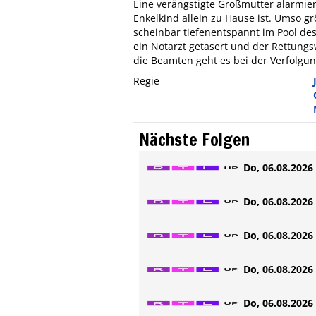
Eine verängstigte Großmutter alarmiert
Enkelkind allein zu Hause ist. Umso gr
scheinbar tiefenentspannt im Pool des
ein Notarzt getasert und der Rettungs
die Beamten geht es bei der Verfolgu
Regie
Nächste Folgen
Do, 06.08.2026 
Do, 06.08.2026 
Do, 06.08.2026 
Do, 06.08.2026 
Do, 06.08.2026 