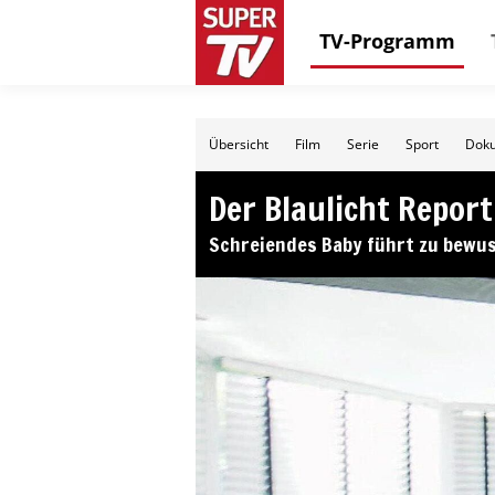
TV-Programm
Übersicht
Film
Serie
Sport
Doku
Der Blaulicht Report
Schreiendes Baby führt zu bewus