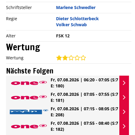
Schriftsteller
Marlene Schwedler
Regie
Dieter Schlotterbeck
Volker Schwab
Alter
FSK 12
Wertung
Wertung
Nächste Folgen
Fr, 07.08.2026 | 06:20 - 07:05
(S:7
E: 180)
Fr, 07.08.2026 | 07:05 - 07:55
(S:7
E: 181)
Fr, 07.08.2026 | 07:15 - 08:05
(S:7
E: 208)
Fr, 07.08.2026 | 07:55 - 08:40
(S:7
E: 182)