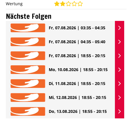
Wertung
Nächste Folgen
Fr, 07.08.2026 | 03:35 - 04:35
Fr, 07.08.2026 | 04:35 - 05:40
Fr, 07.08.2026 | 18:55 - 20:15
Mo, 10.08.2026 | 18:55 - 20:15
Di, 11.08.2026 | 18:55 - 20:15
Mi, 12.08.2026 | 18:55 - 20:15
Do, 13.08.2026 | 18:55 - 20:15