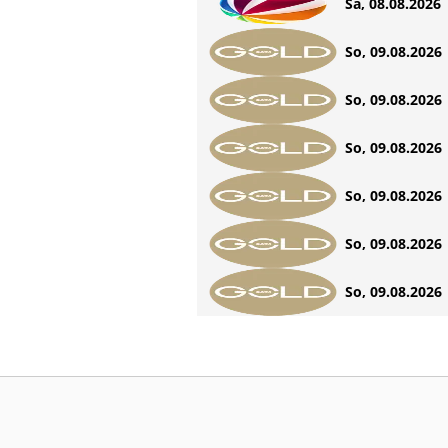
Sa, 08.08.2026 
So, 09.08.2026 
So, 09.08.2026 
So, 09.08.2026 
So, 09.08.2026 
So, 09.08.2026 
So, 09.08.2026 