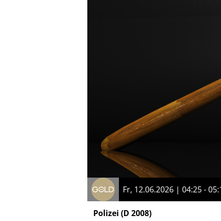
Fr, 12.06.2026 | 04:25 - 05:
Polizei
(D 2008)