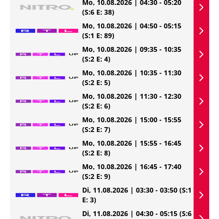
Mo, 10.08.2026 | 04:30 - 05:20
(S:6 E: 38)
Mo, 10.08.2026 | 04:50 - 05:15
(S:1 E: 89)
Mo, 10.08.2026 | 09:35 - 10:35
(S:2 E: 4)
Mo, 10.08.2026 | 10:35 - 11:30
(S:2 E: 5)
Mo, 10.08.2026 | 11:30 - 12:30
(S:2 E: 6)
Mo, 10.08.2026 | 15:00 - 15:55
(S:2 E: 7)
Mo, 10.08.2026 | 15:55 - 16:45
(S:2 E: 8)
Mo, 10.08.2026 | 16:45 - 17:40
(S:2 E: 9)
Di, 11.08.2026 | 03:30 - 03:50
(S:1
E: 3)
Di, 11.08.2026 | 04:30 - 05:15
(S:6