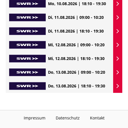
Mo, 10.08.2026 | 18:10 - 19:30
Di, 11.08.2026 | 09:00 - 10:20
Di, 11.08.2026 | 18:10 - 19:30
Mi, 12.08.2026 | 09:00 - 10:20
Mi, 12.08.2026 | 18:10 - 19:30
Do, 13.08.2026 | 09:00 - 10:20
Do, 13.08.2026 | 18:10 - 19:30
Impressum
Datenschutz
Kontakt