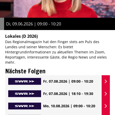
Di, 09.06.2026 | 09:00 - 10:20
Lokales
(D 2026)
Das Regionalmagazin hat den Finger stets am Puls des
Landes und seiner Menschen: Es bietet
Hintergrundinformationen zu aktuellen Themen im Zoom,
Reportagen, interessante Gäste, die Regio News und vieles
mehr.
Nächste Folgen
Fr, 07.08.2026 | 09:00 - 10:20
Fr, 07.08.2026 | 18:10 - 19:30
Mo, 10.08.2026 | 09:00 - 10:20