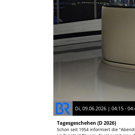
Di, 09.06.2026 | 04:15 - 04
Tagesgeschehen
(D 2026)
Schon seit 1954 informiert die "Aben