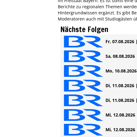
im Freistaat Bayern. Es ist somit ein
Berichte zu regionalen Themen werde
Hintergrundwissen ergänzt. Es gibt B
Moderatoren auch mit Studiogästen 
Nächste Folgen
Fr, 07.08.2026 
Sa, 08.08.2026 
Mo, 10.08.2026 
Di, 11.08.2026 
Di, 11.08.2026 
Mi, 12.08.2026 
Mi, 12.08.2026 