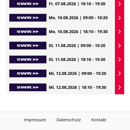
Fr, 07.08.2026 | 18:10 - 19:30
Mo, 10.08.2026 | 09:00 - 10:20
Mo, 10.08.2026 | 18:10 - 19:30
Di, 11.08.2026 | 09:00 - 10:20
Di, 11.08.2026 | 18:10 - 19:30
Mi, 12.08.2026 | 09:00 - 10:20
Mi, 12.08.2026 | 18:10 - 19:30
Impressum
Datenschutz
Kontakt