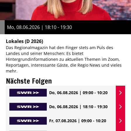
Mo, 08.06.2026 | 18:10 - 19:30
Lokales
(D 2026)
Das Regionalmagazin hat den Finger stets am Puls des
Landes und seiner Menschen: Es bietet
Hintergrundinformationen zu aktuellen Themen im Zoom,
Reportagen, interessante Gäste, die Regio News und vieles
mehr.
Nächste Folgen
Do, 06.08.2026 | 09:00 - 10:20
Do, 06.08.2026 | 18:10 - 19:30
Fr, 07.08.2026 | 09:00 - 10:20