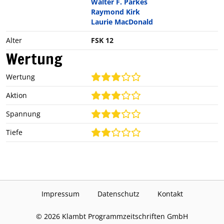
Walter F. Parkes
Raymond Kirk
Laurie MacDonald
Alter
FSK 12
Wertung
Wertung
Aktion
Spannung
Tiefe
Impressum
Datenschutz
Kontakt
©
2026
Klambt Programmzeitschriften GmbH