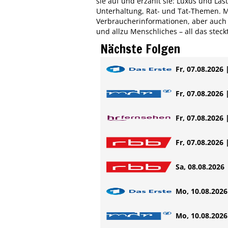
sie auf und erzählt sie: Luxus und Las
Unterhaltung, Rat- und Tat-Themen. Me
Verbraucherinformationen, aber auch U
und allzu Menschliches – all das steckt
Nächste Folgen
Fr, 07.08.2026 
Fr, 07.08.2026 
Fr, 07.08.2026 
Fr, 07.08.2026 
Sa, 08.08.2026 
Mo, 10.08.2026 
Mo, 10.08.2026 