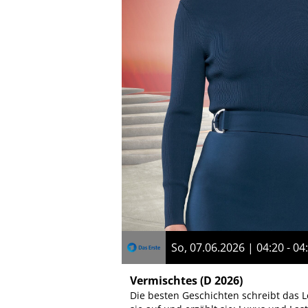
So, 07.06.2026 | 04:20 - 04
Vermischtes
(D 2026)
Die besten Geschichten schreibt das L