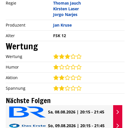
Regie
Thomas Jauch
Kirsten Laser
Jorgo Narjes
Produzent
Jan Kruse
Alter
FSK 12
Wertung
Wertung
Humor
Aktion
Spannung
Nächste Folgen
Sa, 08.08.2026 | 20:15 - 21:45
So, 09.08.2026 | 20:15 - 21:45