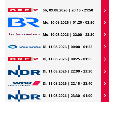
So, 09.08.2026 | 20:15 - 21:50
Mo, 10.08.2026 | 01:20 - 02:50
Mo, 10.08.2026 | 22:00 - 23:30
Di, 11.08.2026 | 00:00 - 01:33
Di, 11.08.2026 | 00:25 - 01:55
Di, 11.08.2026 | 22:00 - 23:30
Di, 11.08.2026 | 22:15 - 23:40
Di, 11.08.2026 | 23:30 - 01:00