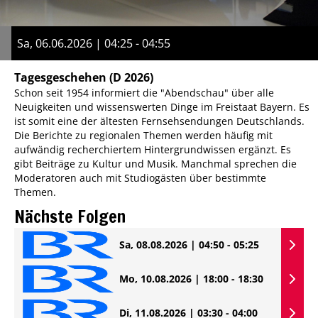
Sa, 06.06.2026 | 04:25 - 04:55
Tagesgeschehen
(D 2026)
Schon seit 1954 informiert die "Abendschau" über alle
Neuigkeiten und wissenswerten Dinge im Freistaat Bayern. Es
ist somit eine der ältesten Fernsehsendungen Deutschlands.
Die Berichte zu regionalen Themen werden häufig mit
aufwändig recherchiertem Hintergrundwissen ergänzt. Es
gibt Beiträge zu Kultur und Musik. Manchmal sprechen die
Moderatoren auch mit Studiogästen über bestimmte
Themen.
Nächste Folgen
Sa, 08.08.2026 | 04:50 - 05:25
Mo, 10.08.2026 | 18:00 - 18:30
Di, 11.08.2026 | 03:30 - 04:00