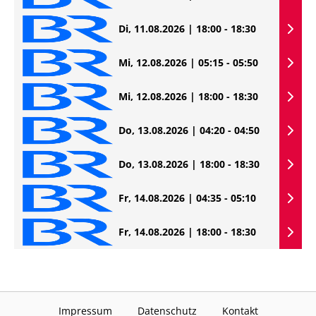
Di, 11.08.2026 | 18:00 - 18:30
Mi, 12.08.2026 | 05:15 - 05:50
Mi, 12.08.2026 | 18:00 - 18:30
Do, 13.08.2026 | 04:20 - 04:50
Do, 13.08.2026 | 18:00 - 18:30
Fr, 14.08.2026 | 04:35 - 05:10
Fr, 14.08.2026 | 18:00 - 18:30
Impressum
Datenschutz
Kontakt