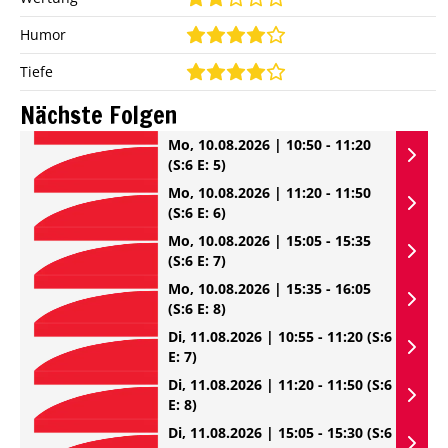
Humor
Tiefe
Nächste Folgen
Mo, 10.08.2026 | 10:50 - 11:20
(S:6 E: 5)
Mo, 10.08.2026 | 11:20 - 11:50
(S:6 E: 6)
Mo, 10.08.2026 | 15:05 - 15:35
(S:6 E: 7)
Mo, 10.08.2026 | 15:35 - 16:05
(S:6 E: 8)
Di, 11.08.2026 | 10:55 - 11:20
(S:6
E: 7)
Di, 11.08.2026 | 11:20 - 11:50
(S:6
E: 8)
Di, 11.08.2026 | 15:05 - 15:30
(S:6