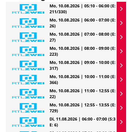
Mo, 10.08.2026 | 05:10 - 06:00
(E:
211/330)
Mo, 10.08.2026 | 06:00 - 07:00
(E:
26)
Mo, 10.08.2026 | 07:00 - 08:00
(E:
27)
Mo, 10.08.2026 | 08:00 - 09:00
(E:
223)
Mo, 10.08.2026 | 09:00 - 10:00
(E:
317)
Mo, 10.08.2026 | 10:00 - 11:00
(E:
366)
Mo, 10.08.2026 | 11:00 - 12:55
(E:
22)
Mo, 10.08.2026 | 12:55 - 13:55
(E:
729)
Di, 11.08.2026 | 06:00 - 07:00
(S:3
E: 6)