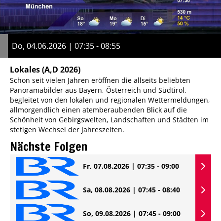
Do, 04.06.2026 | 07:35 - 08:55
Lokales
(A,D 2026)
Schon seit vielen Jahren eröffnen die allseits beliebten
Panoramabilder aus Bayern, Österreich und Südtirol,
begleitet von den lokalen und regionalen Wettermeldungen,
allmorgendlich einen atemberaubenden Blick auf die
Schönheit von Gebirgswelten, Landschaften und Städten im
stetigen Wechsel der Jahreszeiten.
Nächste Folgen
Fr, 07.08.2026 | 07:35 - 09:00
Sa, 08.08.2026 | 07:45 - 08:40
So, 09.08.2026 | 07:45 - 09:00